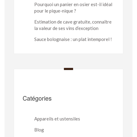
Pourquoi un panier en osier est-il idéal
pour le pique-nique ?
Estimation de cave gratuite, connaître
la valeur de ses vins d’exception
Sauce bolognaise : un plat intemporel !
Catégories
Appareils et ustensiles
Blog