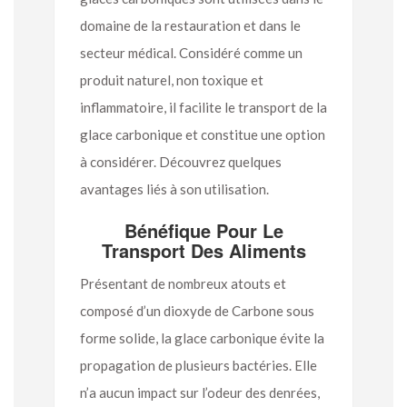
domaine de la restauration et dans le
secteur médical. Considéré comme un
produit naturel, non toxique et
inflammatoire, il facilite le transport de la
glace carbonique et constitue une option
à considérer. Découvrez quelques
avantages liés à son utilisation.
Bénéfique Pour Le
Transport Des Aliments
Présentant de nombreux atouts et
composé d’un dioxyde de Carbone sous
forme solide, la glace carbonique évite la
propagation de plusieurs bactéries. Elle
n’a aucun impact sur l’odeur des denrées,