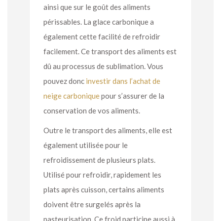
ainsi que sur le goût des aliments
périssables. La glace carbonique a
également cette facilité de refroidir
facilement. Ce transport des aliments est
dû au processus de sublimation. Vous
pouvez donc
investir dans l’achat de
neige carbonique
pour s’assurer de la
conservation de vos aliments.
Outre le transport des aliments, elle est
également utilisée pour le
refroidissement de plusieurs plats.
Utilisé pour refroidir, rapidement les
plats après cuisson, certains aliments
doivent être surgelés après la
pasteurisation. Ce froid participe aussi à