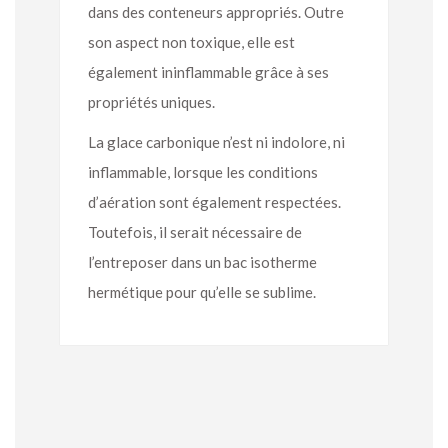
dans des conteneurs appropriés. Outre
son aspect non toxique, elle est
également ininflammable grâce à ses
propriétés uniques.
La glace carbonique n’est ni indolore, ni
inflammable, lorsque les conditions
d’aération sont également respectées.
Toutefois, il serait nécessaire de
l’entreposer dans un bac isotherme
hermétique pour qu’elle se sublime.