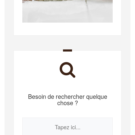
Besoin de rechercher quelque
chose ?