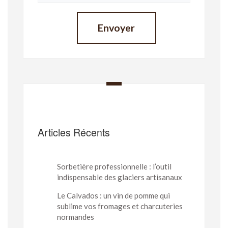
Articles Récents
Sorbetière professionnelle : l’outil
indispensable des glaciers artisanaux
Le Calvados : un vin de pomme qui
sublime vos fromages et charcuteries
normandes