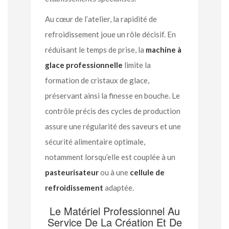
Au cœur de l’atelier, la rapidité de
refroidissement joue un rôle décisif. En
réduisant le temps de prise, la
machine à
glace professionnelle
limite la
formation de cristaux de glace,
préservant ainsi la finesse en bouche. Le
contrôle précis des cycles de production
assure une régularité des saveurs et une
sécurité alimentaire optimale,
notamment lorsqu’elle est couplée à un
pasteurisateur
ou à une
cellule de
refroidissement
adaptée.
Le Matériel Professionnel Au
Service De La Création Et De