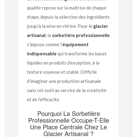
qualité repose sur la maîtrise de chaque
étape, depuis la sélection des ingrédients
jusqu’à la mise en vitrine. Pour le
glacier
artisanal
, la
sorbetière professionnelle
s’impose comme l’
équipement
indispensable
qui transforme les bases
liquides en produits d’exception, à la
texture soyeuse et stable. Difficile
d’imaginer une production artisanale
sans cet outil au service de la créativité
et de l’efficacité.
Pourquoi La Sorbetière
Professionnelle Occupe-T-Elle
Une Place Centrale Chez Le
Glacier Artisanal ?