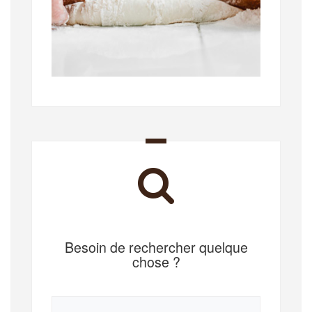
Besoin de rechercher quelque
chose ?