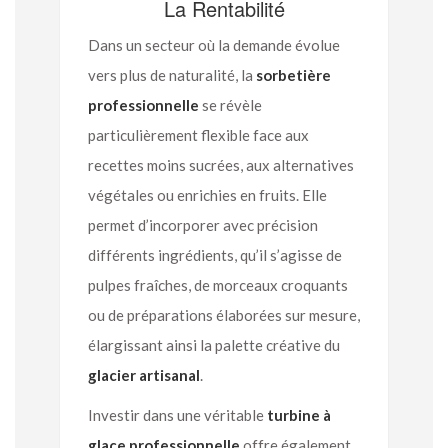
La Rentabilité
Dans un secteur où la demande évolue
vers plus de naturalité, la
sorbetière
professionnelle
se révèle
particulièrement flexible face aux
recettes moins sucrées, aux alternatives
végétales ou enrichies en fruits. Elle
permet d’incorporer avec précision
différents ingrédients, qu’il s’agisse de
pulpes fraîches, de morceaux croquants
ou de préparations élaborées sur mesure,
élargissant ainsi la palette créative du
glacier artisanal
.
Investir dans une véritable
turbine à
glace professionnelle
offre également