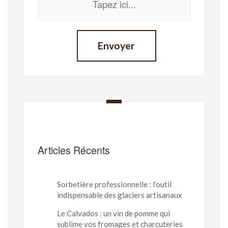
Articles Récents
Sorbetière professionnelle : l’outil
indispensable des glaciers artisanaux
Le Calvados : un vin de pomme qui
sublime vos fromages et charcuteries