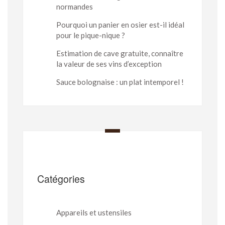
normandes
Pourquoi un panier en osier est-il idéal
pour le pique-nique ?
Estimation de cave gratuite, connaître
la valeur de ses vins d’exception
Sauce bolognaise : un plat intemporel !
Catégories
Appareils et ustensiles