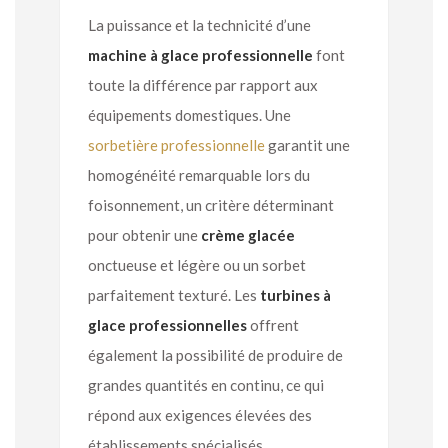
La puissance et la technicité d’une
machine à glace professionnelle
font
toute la différence par rapport aux
équipements domestiques. Une
sorbetière professionnelle
garantit une
homogénéité remarquable lors du
foisonnement, un critère déterminant
pour obtenir une
crème glacée
onctueuse et légère ou un sorbet
parfaitement texturé. Les
turbines à
glace professionnelles
offrent
également la possibilité de produire de
grandes quantités en continu, ce qui
répond aux exigences élevées des
établissements spécialisés.