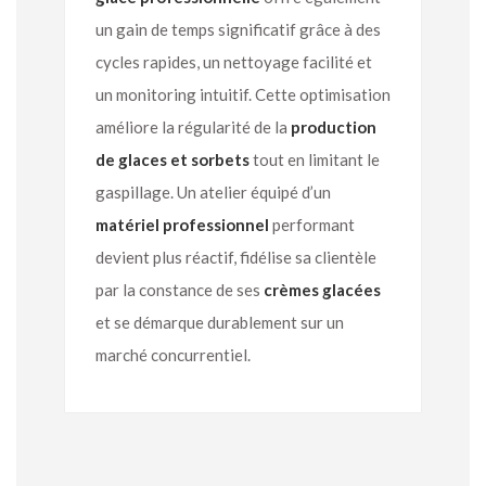
un gain de temps significatif grâce à des
cycles rapides, un nettoyage facilité et
un monitoring intuitif. Cette optimisation
améliore la régularité de la
production
de glaces et sorbets
tout en limitant le
gaspillage. Un atelier équipé d’un
matériel professionnel
performant
devient plus réactif, fidélise sa clientèle
par la constance de ses
crèmes glacées
et se démarque durablement sur un
marché concurrentiel.